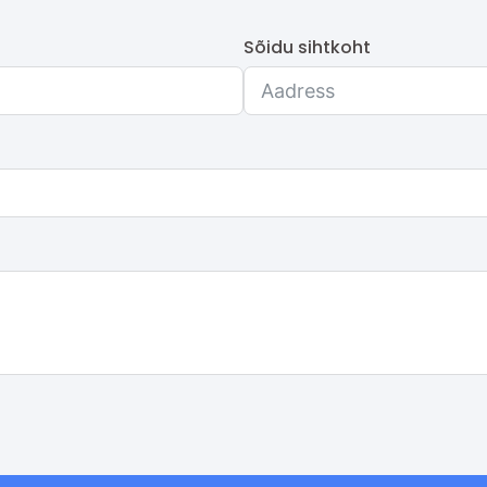
Sõidu sihtkoht