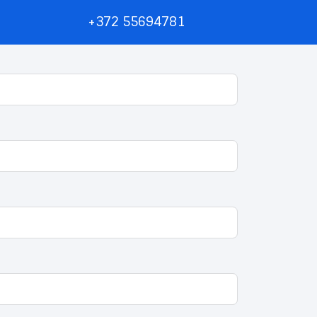
+372 55694781